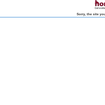
Sorry, the site y